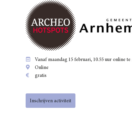
Vanaf maandag 15 februari, 10.55 uur online te 
Online
gratis
Inschrijven activiteit