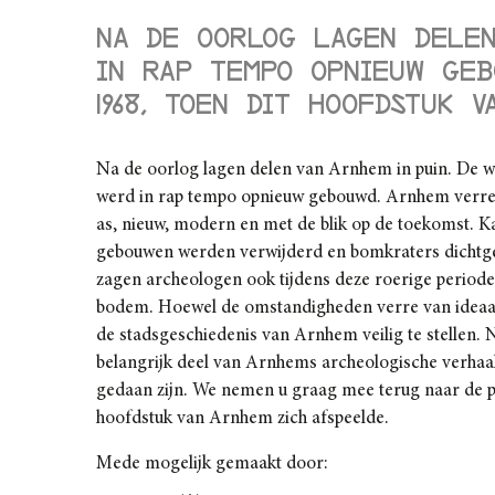
Na de oorlog lagen delen
in rap tempo opnieuw geb
1968, toen dit hoofdstuk 
Na de oorlog lagen delen van Arnhem in puin. De 
werd in rap tempo opnieuw gebouwd. Arnhem verrees
as, nieuw, modern en met de blik op de toekomst. Ka
gebouwen werden verwijderd en bomkraters dichtg
zagen archeologen ook tijdens deze roerige periode
bodem. Hoewel de omstandigheden verre van ideaa
de stadsgeschiedenis van Arnhem veilig te stellen. 
belangrijk deel van Arnhems archeologische verhaa
gedaan zijn. We nemen u graag mee terug naar de p
hoofdstuk van Arnhem zich afspeelde.
Mede mogelijk gemaakt door: