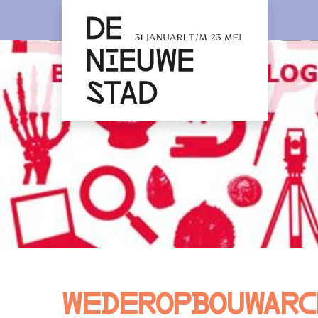
Wederopbouwarc