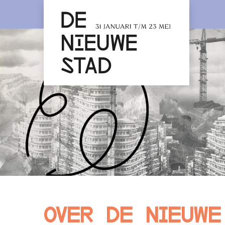
Over De Nieuwe