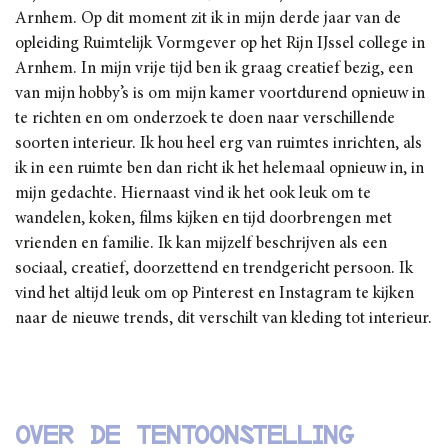
Arnhem. Op dit moment zit ik in mijn derde jaar van de
opleiding Ruimtelijk Vormgever op het Rijn IJssel college in
Arnhem. In mijn vrije tijd ben ik graag creatief bezig, een
van mijn hobby’s is om mijn kamer voortdurend opnieuw in
te richten en om onderzoek te doen naar verschillende
soorten interieur. Ik hou heel erg van ruimtes inrichten, als
ik in een ruimte ben dan richt ik het helemaal opnieuw in, in
mijn gedachte. Hiernaast vind ik het ook leuk om te
wandelen, koken, films kijken en tijd doorbrengen met
vrienden en familie. Ik kan mijzelf beschrijven als een
sociaal, creatief, doorzettend en trendgericht persoon. Ik
vind het altijd leuk om op Pinterest en Instagram te kijken
naar de nieuwe trends, dit verschilt van kleding tot interieur.
Over de tentoonstelling