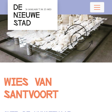
Wies van
Santvoort