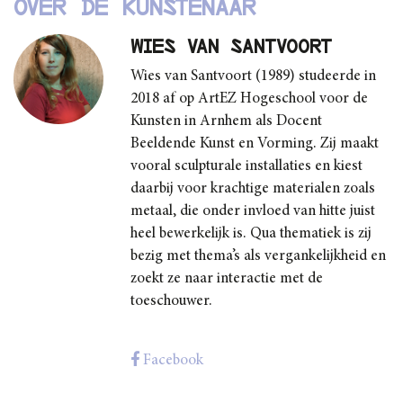
Over de kunstenaar
Wies van Santvoort
Wies van Santvoort (1989) studeerde in
2018 af op ArtEZ Hogeschool voor de
Kunsten in Arnhem als Docent
Beeldende Kunst en Vorming. Zij maakt
vooral sculpturale installaties en kiest
daarbij voor krachtige materialen zoals
metaal, die onder invloed van hitte juist
heel bewerkelijk is. Qua thematiek is zij
bezig met thema’s als vergankelijkheid en
zoekt ze naar interactie met de
toeschouwer.
Facebook