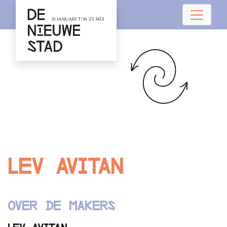
Lev Avitan
Over de makers