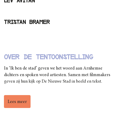
Lev Avitan
Tristan Bramer
Over de tentoonstelling
In ‘Ik ben de stad’ geven we het woord aan Arnhemse
dichters en spoken word artiesten. Samen met filmmakers
geven zij hun kijk op De Nieuwe Stad in beeld en tekst.
Lees meer