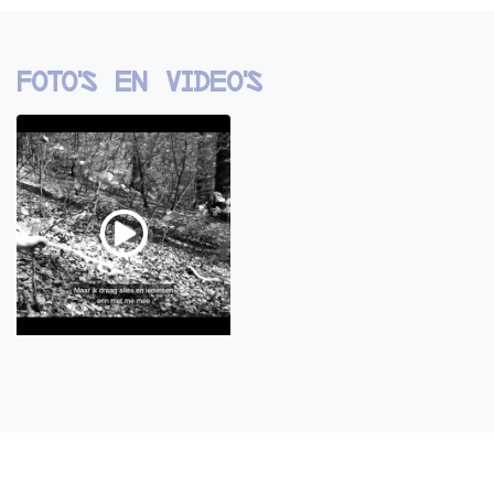
Foto's en video's